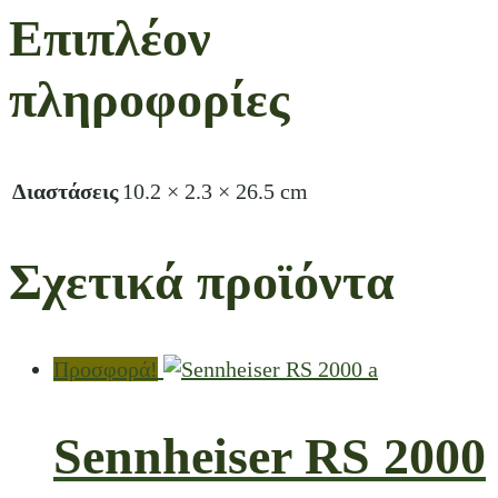
Επιπλέον
πληροφορίες
Διαστάσεις
10.2 × 2.3 × 26.5 cm
Σχετικά προϊόντα
Προσφορά!
Sennheiser RS 2000