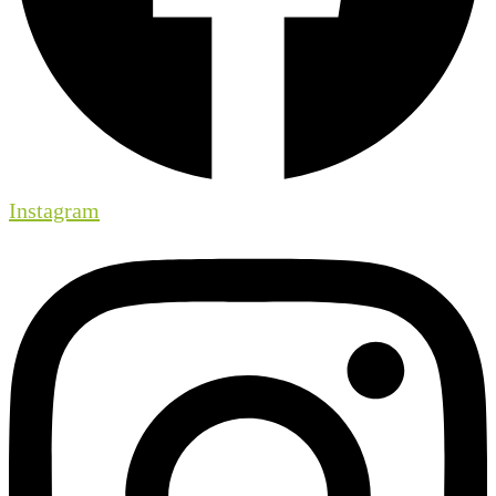
Instagram