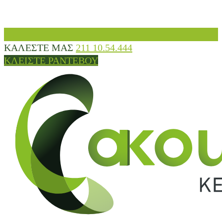
ΚΑΛΕΣΤΕ ΜΑΣ
211 10.54.444
ΚΛΕΙΣΤΕ ΡΑΝΤΕΒΟΥ