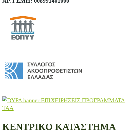
ΑΡ. ΓΕΜΗ: 008991401000
ΚΕΝΤΡΙΚΟ ΚΑΤΑΣΤΗΜΑ