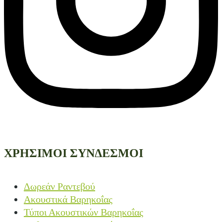
ΧΡΗΣΙΜΟΙ ΣΥΝΔΕΣΜΟΙ
Δωρεάν Ραντεβού
Ακουστικά Βαρηκοΐας
Τύποι Ακουστικών Βαρηκοΐας