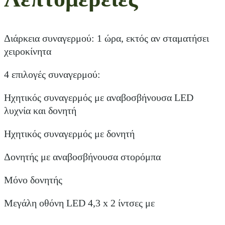
Διάρκεια συναγερμού: 1 ώρα, εκτός αν σταματήσει
χειροκίνητα
4 επιλογές συναγερμού:
Ηχητικός συναγερμός με αναβοσβήνουσα LED
λυχνία και δονητή
Ηχητικός συναγερμός με δονητή
Δονητής με αναβοσβήνουσα στορόμπα
Μόνο δονητής
Μεγάλη οθόνη LED 4,3 x 2 ίντσες με