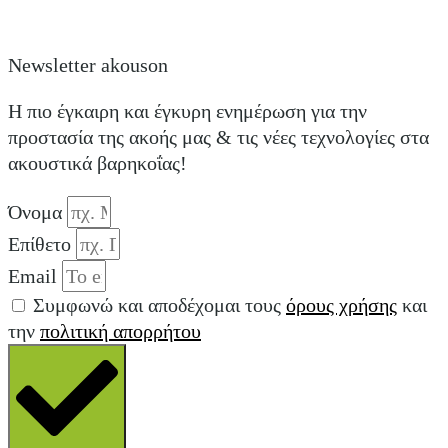
Newsletter akouson
Η πιο έγκαιρη και έγκυρη ενημέρωση για την
προστασία της ακοής μας & τις νέες τεχνολογίες στα
ακουστικά βαρηκοΐας!
Όνομα
Επίθετο
Email
Συμφωνώ και αποδέχομαι τους
όρους χρήσης
και
την
πολιτική απορρήτου