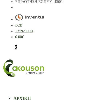
ΕΠΙΔΟΤΗΣΗ ΕΟΠΥΥ -450€
B2B
ΣΥΝΔΕΣΗ
0.00
€
0
ΑΡΧΙΚΗ